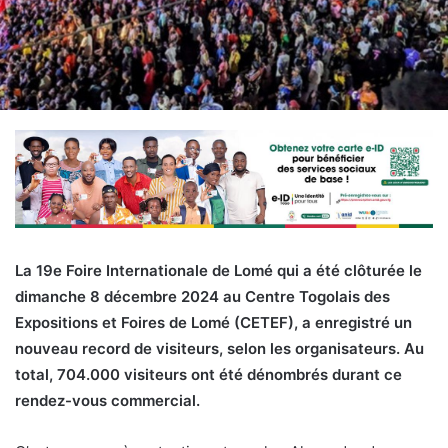
La 19e Foire Internationale de Lomé qui a été clôturée le
dimanche 8 décembre 2024 au Centre Togolais des
Expositions et Foires de Lomé (CETEF), a enregistré un
nouveau record de visiteurs, selon les organisateurs. Au
total, 704.000 visiteurs ont été dénombrés durant ce
rendez-vous commercial.