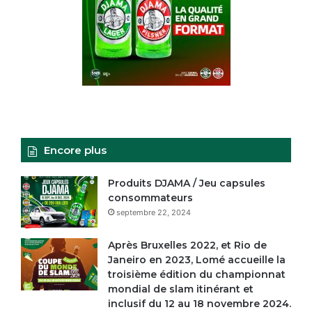
Encore plus
Produits DJAMA / Jeu capsules
consommateurs
septembre 22, 2024
Après Bruxelles 2022, et Rio de
Janeiro en 2023, Lomé accueille la
troisième édition du championnat
mondial de slam itinérant et
inclusif du 12 au 18 novembre 2024.