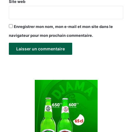
Site web
Enregistrer mon nom, mon e-mail et mon site dans le
navigateur pour mon prochain commentaire.