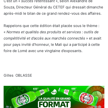
C’est un «
succès retentissant
», selon Alexandre de
Souza, Directeur Général du CETEF qui dressait dimanche
après-midi le bilan de ce grand rendez-vous des affaires.
Rappelons que cette édition était placée sous le thème :
«
Normes et qualités des produits et services : outils de
compétitivité et d’accès aux marchés connectés
» et avait
pour pays invité d’honneur, le Mali qui a participé à cette
foire de Lomé avec une vingtaine d’exposants.
Gilles OBLASSE