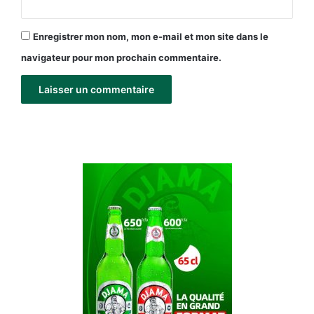
Enregistrer mon nom, mon e-mail et mon site dans le
navigateur pour mon prochain commentaire.