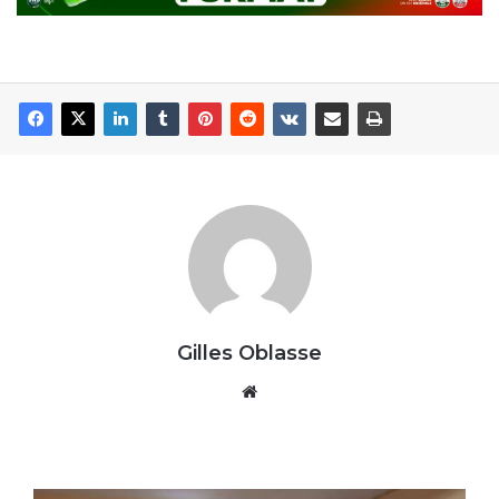
Gilles Oblasse
Website