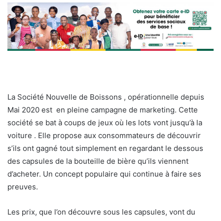
La Société Nouvelle de Boissons , opérationnelle depuis
Mai 2020 est en pleine campagne de marketing. Cette
société se bat à coups de jeux où les lots vont jusqu’à la
voiture . Elle propose aux consommateurs de découvrir
s’ils ont gagné tout simplement en regardant le dessous
des capsules de la bouteille de bière qu’ils viennent
d’acheter. Un concept populaire qui continue à faire ses
preuves.
Les prix, que l’on découvre sous les capsules, vont du