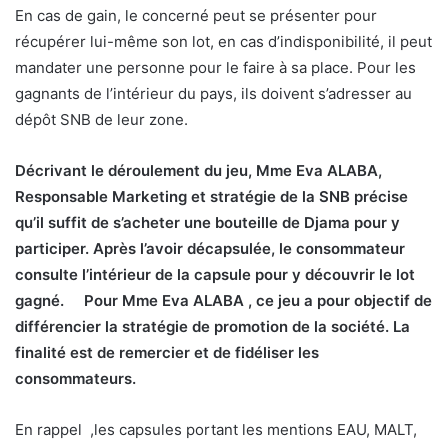
En cas de gain, le concerné peut se présenter pour
récupérer lui-même son lot, en cas d’indisponibilité, il peut
mandater une personne pour le faire à sa place. Pour les
gagnants de l’intérieur du pays, ils doivent s’adresser au
dépôt SNB de leur zone.
Décrivant le déroulement du jeu, Mme Eva ALABA,
Responsable Marketing et stratégie de la SNB précise
qu’il suffit de s’acheter une bouteille de Djama pour y
participer. Après l’avoir décapsulée, le consommateur
consulte l’intérieur de la capsule pour y découvrir le lot
gagné. Pour Mme Eva ALABA , ce jeu a pour objectif de
différencier la stratégie de promotion de la société. La
finalité est de remercier et de fidéliser les
consommateurs.
En rappel ,les capsules portant les mentions EAU, MALT,