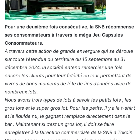
Pour une deuxième fois consécutive, la SNB récompense
ses consommateurs à travers le méga Jeu Capsules
Consommateurs.
A travers cette action de grande envergure qui se déroule
sur toute l’étendue du territoire du 15 septembre au 31
décembre 2024, la société entend remercier une fois
encore les clients pour leur fidélité en leur permettant de
vivres de bons moments de fête de fins d’années avec de
nombreux lots.
Nous avons trois types de lots à savoir les petits lots , les
gros lots et le super gros lot. Pour les petits, il y a le t-shirt
et le liquide nu, le gagnant remplace directement dans le
bar . Maintenant si c’est un gros lot, il doit se faire
enregistrer à la Direction commerciale de la SNB à Tokoin