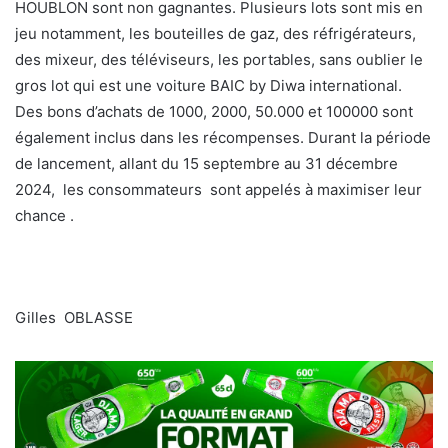
HOUBLON sont non gagnantes. Plusieurs lots sont mis en
jeu notamment, les bouteilles de gaz, des réfrigérateurs,
des mixeur, des téléviseurs, les portables, sans oublier le
gros lot qui est une voiture BAIC by Diwa international.
Des bons d’achats de 1000, 2000, 50.000 et 100000 sont
également inclus dans les récompenses. Durant la période
de lancement, allant du 15 septembre au 31 décembre
2024, les consommateurs sont appelés à maximiser leur
chance .
Gilles OBLASSE