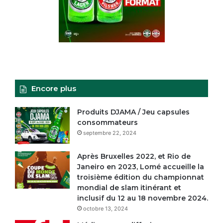
Encore plus
Produits DJAMA / Jeu capsules
consommateurs
septembre 22, 2024
Après Bruxelles 2022, et Rio de
Janeiro en 2023, Lomé accueille la
troisième édition du championnat
mondial de slam itinérant et
inclusif du 12 au 18 novembre 2024.
octobre 13, 2024