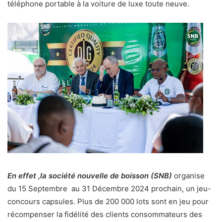
téléphone portable à la voiture de luxe toute neuve.
En effet ,la société nouvelle de boisson (SNB)
organise
du 15 Septembre au 31 Décembre 2024 prochain, un jeu-
concours capsules. Plus de 200 000 lots sont en jeu pour
récompenser la fidélité des clients consommateurs des