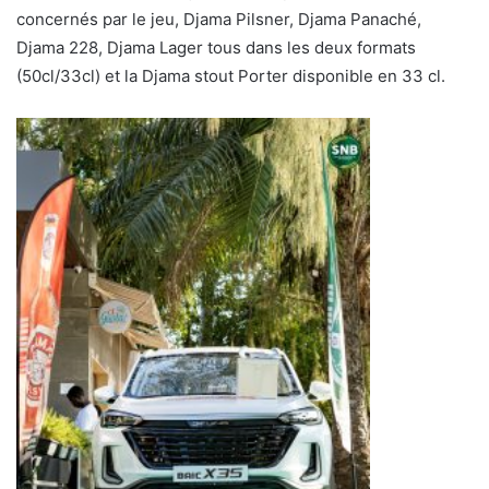
concernés par le jeu, Djama Pilsner, Djama Panaché,
Djama 228, Djama Lager tous dans les deux formats
(50cl/33cl) et la Djama stout Porter disponible en 33 cl.