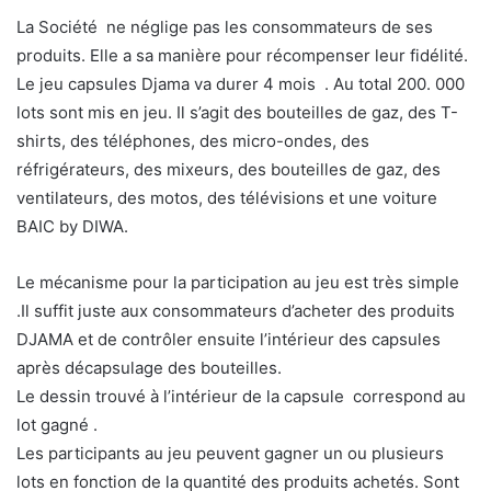
La Société ne néglige pas les consommateurs de ses
produits. Elle a sa manière pour récompenser leur fidélité.
Le jeu capsules Djama va durer 4 mois . Au total 200. 000
lots sont mis en jeu. Il s’agit des bouteilles de gaz, des T-
shirts, des téléphones, des micro-ondes, des
réfrigérateurs, des mixeurs, des bouteilles de gaz, des
ventilateurs, des motos, des télévisions et une voiture
BAIC by DIWA.
Le mécanisme pour la participation au jeu est très simple
.Il suffit juste aux consommateurs d’acheter des produits
DJAMA et de contrôler ensuite l’intérieur des capsules
après décapsulage des bouteilles.
Le dessin trouvé à l’intérieur de la capsule correspond au
lot gagné .
Les participants au jeu peuvent gagner un ou plusieurs
lots en fonction de la quantité des produits achetés. Sont