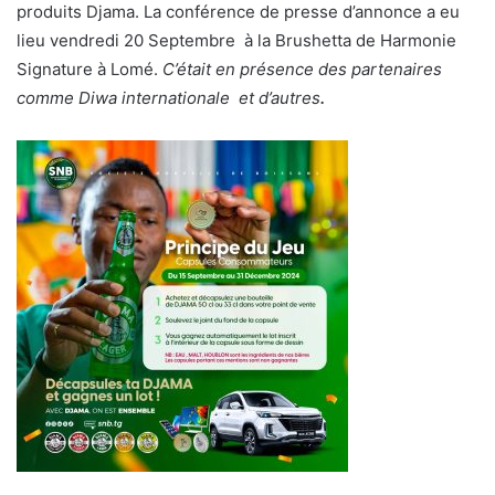
produits Djama. La conférence de presse d’annonce a eu
lieu vendredi 20 Septembre à la Brushetta de Harmonie
Signature à Lomé.
C’était en présence des partenaires
comme Diwa internationale et d’autres
.