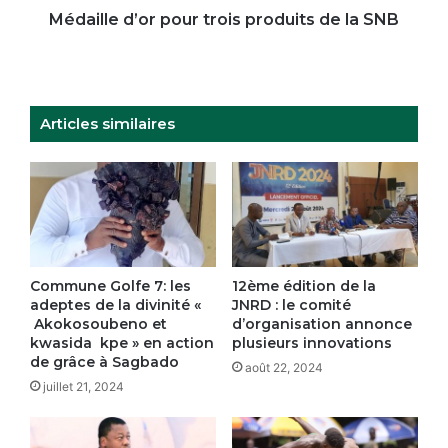
Médaille d’or pour trois produits de la SNB
Articles similaires
Commune Golfe 7: les
12ème édition de la
adeptes de la divinité «
JNRD : le comité
Akokosoubeno et
d’organisation annonce
kwasida kpe » en action
plusieurs innovations
de grâce à Sagbado
août 22, 2024
juillet 21, 2024