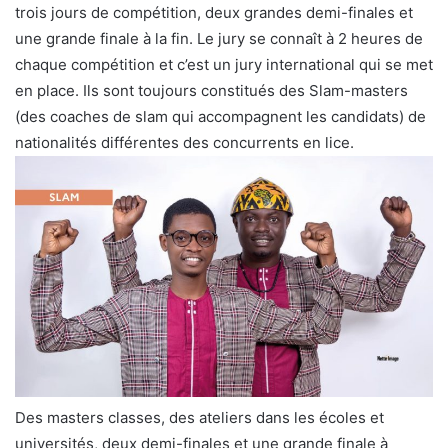
trois jours de compétition, deux grandes demi-finales et
une grande finale à la fin. Le jury se connaît à 2 heures de
chaque compétition et c’est un jury international qui se met
en place. Ils sont toujours constitués des Slam-masters
(des coaches de slam qui accompagnent les candidats) de
nationalités différentes des concurrents en lice.
Des masters classes, des ateliers dans les écoles et
universités, deux demi-finales et une grande finale à