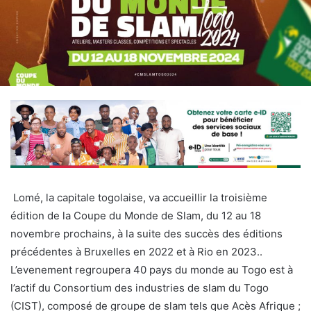
Lomé, la capitale togolaise, va accueillir la troisième
édition de la Coupe du Monde de Slam, du 12 au 18
novembre prochains, à la suite des succès des éditions
précédentes à Bruxelles en 2022 et à Rio en 2023..
L’evenement regroupera 40 pays du monde au Togo est à
l’actif du Consortium des industries de slam du Togo
(CIST), composé de groupe de slam tels que Acès Afrique ;