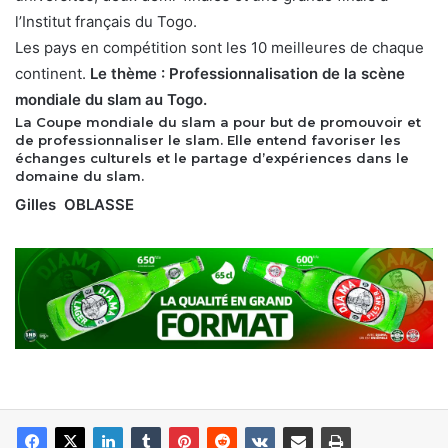
l’Institut français du Togo.
Les pays en compétition sont les 10 meilleures de chaque
continent.
Le thème : Professionnalisation de la scène
mondiale du slam au Togo.
La Coupe mondiale du slam a pour but de promouvoir et
de professionnaliser le slam. Elle entend favoriser les
échanges culturels et le partage d’expériences dans le
domaine du slam.
Gilles OBLASSE