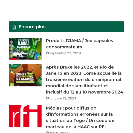
Encore plus
Produits DJAMA / Jeu capsules
consommateurs
septembre 22, 2024
Après Bruxelles 2022, et Rio de
Janeiro en 2023, Lomé accueille la
troisième édition du championnat
mondial de slam itinérant et
inclusif du 12 au 18 novembre 2024.
octobre 13, 2024
Médias : pour diffusion
d’informations erronées sur la
situation au Togo / Un coup de
marteau de la HAAC sur RFI.
mai 8, 2024