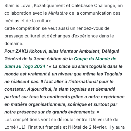
Slam is Love ; Kozatiquement et Calebasse Challenge, en
collaboration avec le
Ministère
de la communication des
médias et de la culture.
cette compétition se veut aussi un rendez-vous de
brassage culturel et d’échanges d’expérience dans le
domaine.
Pour ZAKLI Kokouvi, alias Menteur Ambulant, Délégué
Général de la 3ème édition de la
Coupe du Monde de
Slam au Togo 2024
: « La place du slam togolais dans le
monde est vraiment à un niveau que même les Togolais
ne réalisent pas. Il faut aller à l’international pour le
constater. Aujourd’hui, le slam togolais est demandé
partout sur tous les continents grâce à notre expérience
en matière organisationnelle, scénique et surtout par
notre présence sur de grands événements. »
Les compétitions vont se dérouler entre l’Université de
Lomé (UL), l’Institut français et l’Hôtel de 2 février. Il y aura