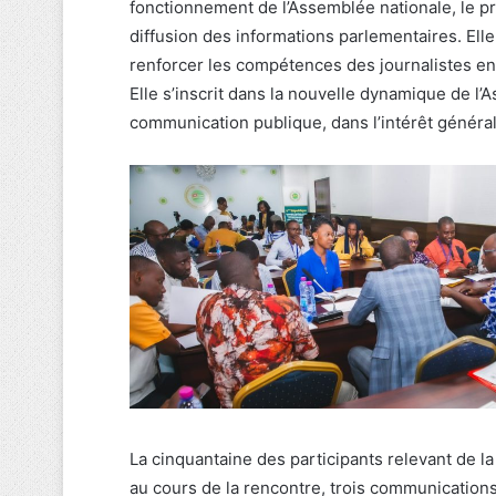
fonctionnement de l’Assemblée nationale, le pro
diffusion des informations parlementaires. Ell
renforcer les compétences des journalistes en 
Elle s’inscrit dans la nouvelle dynamique de l
communication publique, dans l’intérêt général 
La cinquantaine des participants relevant de la 
au cours de la rencontre, trois communication