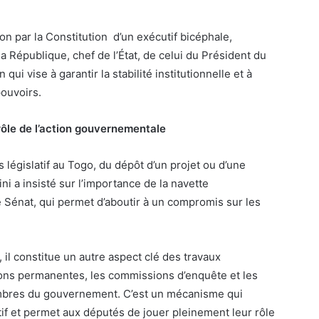
on par la Constitution d’un exécutif bicéphale,
la République, chef de l’État, de celui du Président du
i vise à garantir la stabilité institutionnelle et à
pouvoirs.
trôle de l’action gouvernementale
législatif au Togo, du dépôt d’un projet ou d’une
ni a insisté sur l’importance de la navette
e Sénat, qui permet d’aboutir à un compromis sur les
 il constitue un autre aspect clé des travaux
ions permanentes, les commissions d’enquête et les
mbres du gouvernement. C’est un mécanisme qui
tif et permet aux députés de jouer pleinement leur rôle