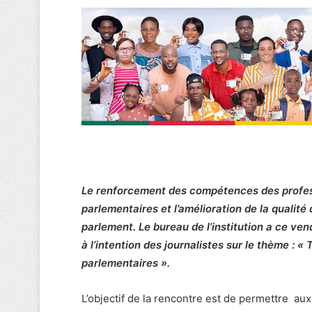
Le renforcement des compétences des profes
parlementaires et l’amélioration de la qualit
parlement. Le bureau de l’institution a ce ve
à l’intention des journalistes sur le thème : «
parlementaires ».
L’objectif de la rencontre est de permettre au