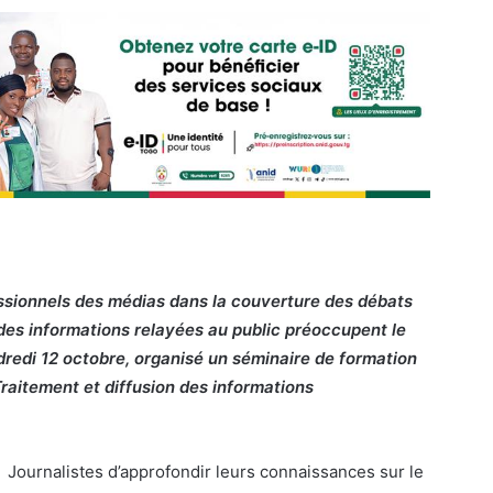
sionnels des médias dans la couverture des débats
é des informations relayées au public préoccupent le
ndredi 12 octobre, organisé un séminaire de formation
 Traitement et diffusion des informations
x Journalistes d’approfondir leurs connaissances sur le