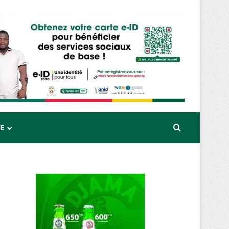
Rechercher
RE