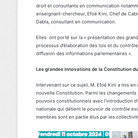
droit et consultants en communication notam
enseignant-chercheur, Efoé Kini, Chef de Cabi
Dabla, consultant en communication.
Elles ont porté sur la « présentation des grand
processus d’élaboration des lois et du contrôle
diffusion des informations parlementaires ».
Les grandes innovations de la Constitution d
Intervenant sur ce sujet, M. Efoé Kini a mis en 
nouvelle Constitution. Parmi les changements m
pouvoirs constitutionnels avec l’introduction
nationale qui détient le pouvoir de contrôle ex
membres sont en partie élus par les collectivit