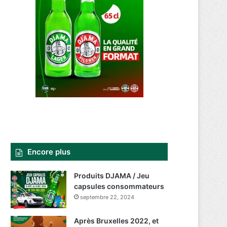
Encore plus
Produits DJAMA / Jeu
capsules consommateurs
septembre 22, 2024
Après Bruxelles 2022, et