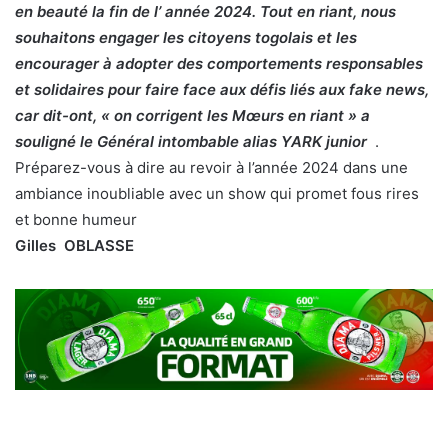
en beauté la fin de l’ année 2024. Tout en riant, nous
souhaitons engager les citoyens togolais et les
encourager à adopter des comportements responsables
et solidaires pour faire face aux défis liés aux fake news,
car dit-ont, « on corrigent les Mœurs en riant » a
souligné le Général intombable alias YARK junior
.
Préparez-vous à dire au revoir à l’année 2024 dans une
ambiance inoubliable avec un show qui promet fous rires
et bonne humeur
Gilles OBLASSE