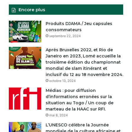
Encore plus
Produits DJAMA / Jeu capsules
consommateurs
septembre 22, 2024
Après Bruxelles 2022, et Rio de
Janeiro en 2023, Lomé accueille la
troisième édition du championnat
mondial de slam itinérant et
inclusif du 12 au 18 novembre 2024.
octobre 13, 2024
Médias : pour diffusion
d’informations erronées sur la
situation au Togo / Un coup de
marteau de la HAAC sur RFI.
mai 8, 2024
L’UNESCO célèbre la Journée
mondiale de la culture africaine et