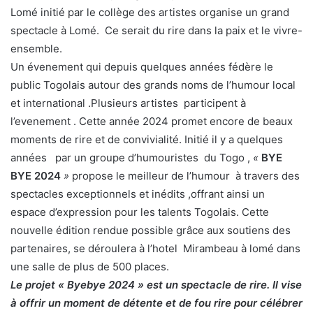
Lomé initié par le collège des artistes organise un grand
spectacle à Lomé. Ce serait du rire dans la paix et le vivre-
ensemble.
Un évenement qui depuis quelques années fédère le
public Togolais autour des grands noms de l’humour local
et international .Plusieurs artistes participent à
l’evenement . Cette année 2024 promet encore de beaux
moments de rire et de convivialité. Initié il y a quelques
années par un groupe d’humouristes du Togo ,
«
BYE
BYE 2024
»
propose le meilleur de l’humour à travers des
spectacles exceptionnels et inédits ,offrant ainsi un
espace d’expression pour les talents Togolais. Cette
nouvelle édition rendue possible grâce aux soutiens des
partenaires, se déroulera à l’hotel Mirambeau à lomé dans
une salle de plus de 500 places.
Le projet « Byebye 2024 » est un spectacle de rire. Il vise
à offrir un moment de détente et de fou rire pour célébrer