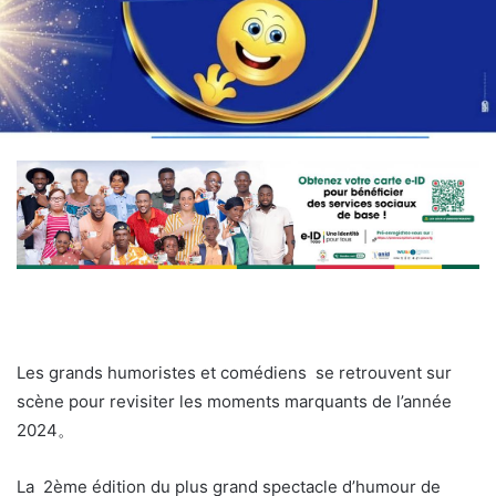
Les grands humoristes et comédiens se retrouvent sur
scène pour revisiter les moments marquants de l’année
2024。
La 2ème édition du plus grand spectacle d’humour de