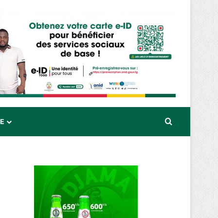
Rechercher
RE