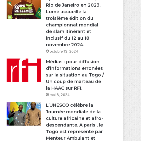
Rio de Janeiro en 2023,
Lomé accueille la
troisième édition du
championnat mondial
de slam itinérant et
inclusif du 12 au 18
novembre 2024.
octobre 13, 2024
Médias : pour diffusion
d’informations erronées
sur la situation au Togo /
Un coup de marteau de
la HAAC sur RFI.
mai 8, 2024
L’UNESCO célèbre la
Journée mondiale de la
culture africaine et afro-
descendante. A paris , le
Togo est représenté par
Menteur Ambulant et