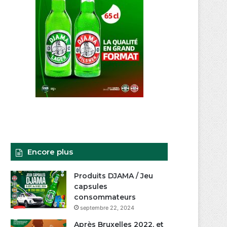
Encore plus
Produits DJAMA / Jeu
capsules
consommateurs
septembre 22, 2024
Après Bruxelles 2022, et