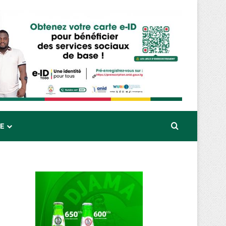
Rechercher
RE