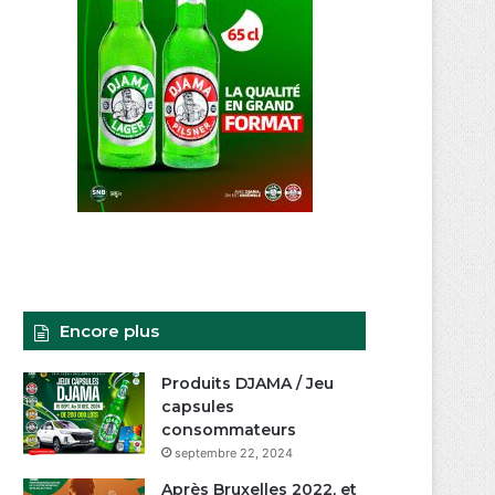
Encore plus
Produits DJAMA / Jeu
capsules
consommateurs
septembre 22, 2024
Après Bruxelles 2022, et