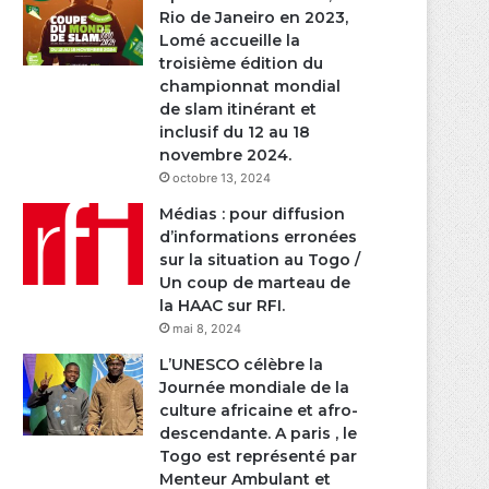
Rio de Janeiro en 2023,
Lomé accueille la
troisième édition du
championnat mondial
de slam itinérant et
inclusif du 12 au 18
novembre 2024.
octobre 13, 2024
Médias : pour diffusion
d’informations erronées
sur la situation au Togo /
Un coup de marteau de
la HAAC sur RFI.
mai 8, 2024
L’UNESCO célèbre la
Journée mondiale de la
culture africaine et afro-
descendante. A paris , le
Togo est représenté par
Menteur Ambulant et