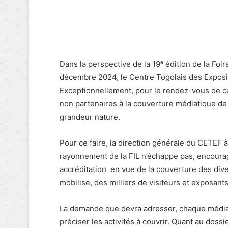
Dans la perspective de la 19ᵉ édition de la Fo
décembre 2024, le Centre Togolais des Exposi
Exceptionnellement, pour le rendez-vous de c
non partenaires à la couverture médiatique de
grandeur nature.
Pour ce faire, la direction générale du CETEF à
rayonnement de la FIL n’échappe pas, encoura
accréditation en vue de la couverture des dive
mobilise, des milliers de visiteurs et exposant
La demande que devra adresser, chaque média
préciser les activités à couvrir. Quant au dossi