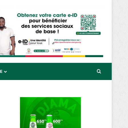
Rechercher
RE