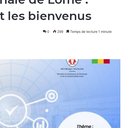
t les bienvenus
0
299
Temps de lecture 1 minute