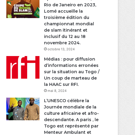
Rio de Janeiro en 2023,
Lomé accueille la
troisième édition du
championnat mondial
de slam itinérant et
inclusif du 12 au 18
novembre 2024.
octobre 13, 2024
Médias : pour diffusion
d’informations erronées
sur la situation au Togo /
Un coup de marteau de
la HAAC sur RFI.
mai 8, 2024
L’UNESCO célèbre la
Journée mondiale de la
culture africaine et afro-
descendante. A paris , le
Togo est représenté par
Menteur Ambulant et