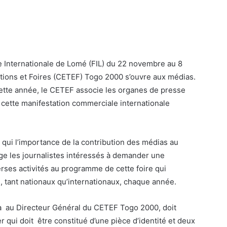
ire Internationale de Lomé (FIL) du 22 novembre au 8
tions et Foires (CETEF) Togo 2000 s’ouvre aux médias.
ette année, le CETEF associe les organes de presse
 cette manifestation commerciale internationale
 qui l’importance de la contribution des médias au
ge les journalistes intéressés à demander une
rses activités au programme de cette foire qui
s, tant nationaux qu’internationaux, chaque année.
 au Directeur Général du CETEF Togo 2000, doit
er qui doit être constitué d’une pièce d’identité et deux