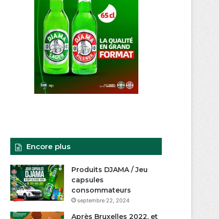
Encore plus
Produits DJAMA / Jeu
capsules
consommateurs
septembre 22, 2024
Après Bruxelles 2022, et