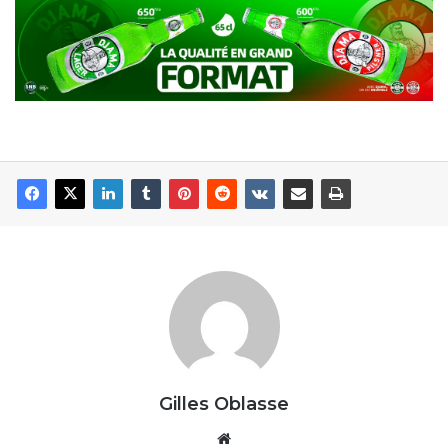
Gilles Oblasse
Website