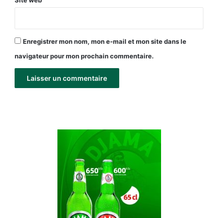
Enregistrer mon nom, mon e-mail et mon site dans le
navigateur pour mon prochain commentaire.