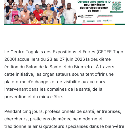
Le Centre Togolais des Expositions et Foires (CETEF Togo
2000) accueillera du 23 au 27 juin 2026 la deuxième
édition du Salon de la Santé et du Bien-être. À travers
cette initiative, les organisateurs souhaitent offrir une
plateforme d’échanges et de visibilité aux acteurs
intervenant dans les domaines de la santé, de la
prévention et du mieux-être.
Pendant cinq jours, professionnels de santé, entreprises,
chercheurs, praticiens de médecine moderne et
traditionnelle ainsi qu’acteurs spécialisés dans le bien-être