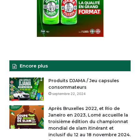
Encore plus
Produits DJAMA / Jeu capsules
consommateurs
septembre 22, 2024
Après Bruxelles 2022, et Rio de
Janeiro en 2023, Lomé accueille la
troisième édition du championnat
mondial de slam itinérant et
inclusif du 12 au 18 novembre 2024.