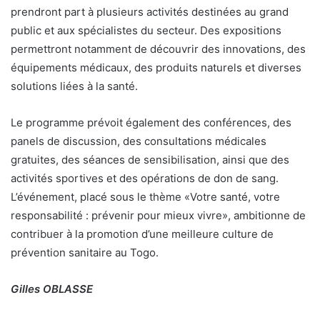
prendront part à plusieurs activités destinées au grand
public et aux spécialistes du secteur. Des expositions
permettront notamment de découvrir des innovations, des
équipements médicaux, des produits naturels et diverses
solutions liées à la santé.
Le programme prévoit également des conférences, des
panels de discussion, des consultations médicales
gratuites, des séances de sensibilisation, ainsi que des
activités sportives et des opérations de don de sang.
L’événement, placé sous le thème «Votre santé, votre
responsabilité : prévenir pour mieux vivre», ambitionne de
contribuer à la promotion d’une meilleure culture de
prévention sanitaire au Togo.
Gilles OBLASSE