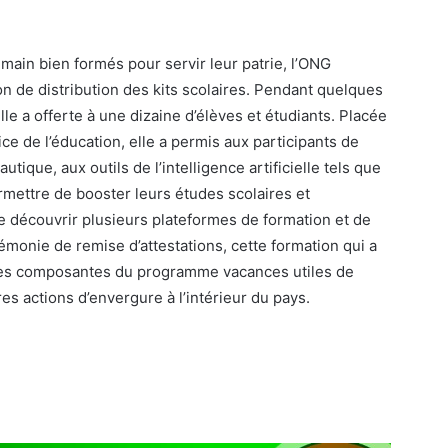
ain bien formés pour servir leur patrie, l’ONG
on de distribution des kits scolaires. Pendant quelques
lle a offerte à une dizaine d’élèves et étudiants. Placée
vice de l’éducation, elle a permis aux participants de
tique, aux outils de l’intelligence artificielle tels que
ermettre de booster leurs études scolaires et
de découvrir plusieurs plateformes de formation et de
émonie de remise d’attestations, cette formation qui a
des composantes du programme vacances utiles de
es actions d’envergure à l’intérieur du pays.