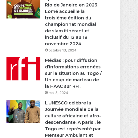
Rio de Janeiro en 2023,
Lomé accueille la
troisième édition du
championnat mondial
de slam itinérant et
inclusif du 12 au 18
novembre 2024.
octobre 13, 2024
Médias : pour diffusion
d’informations erronées
sur la situation au Togo /
Un coup de marteau de
la HAAC sur RFI.
mai 8, 2024
L’UNESCO célèbre la
Journée mondiale de la
culture africaine et afro-
descendante. A paris , le
Togo est représenté par
Menteur Ambulant et