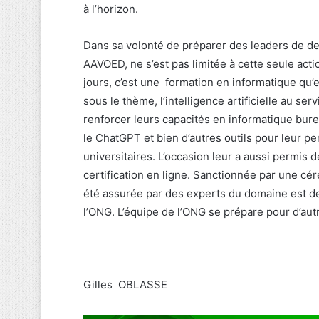
à l’horizon.
Dans sa volonté de préparer des leaders de dem
AAVOED, ne s’est pas limitée à cette seule acti
jours, c’est une formation en informatique qu’e
sous le thème, l’intelligence artificielle au ser
renforcer leurs capacités en informatique bureau
le ChatGPT et bien d’autres outils pour leur p
universitaires. L’occasion leur a aussi permis 
certification en ligne. Sanctionnée par une cér
été assurée par des experts du domaine est 
l’ONG. L’équipe de l’ONG se prépare pour d’autr
Gilles OBLASSE