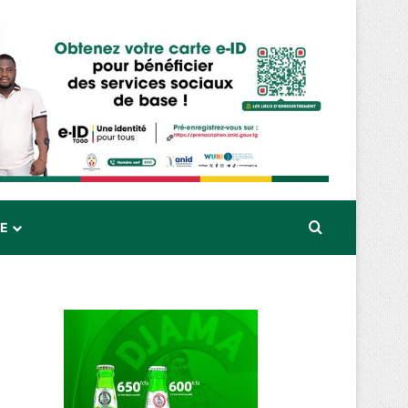
Rechercher
RE