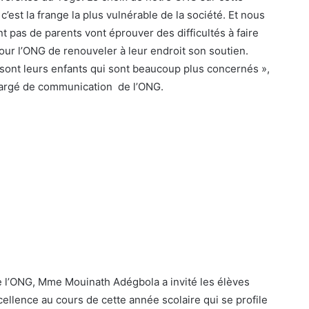
’est la frange la plus vulnérable de la société. Et nous
 pas de parents vont éprouver des difficultés à faire
 pour l’ONG de renouveler à leur endroit son soutien.
 sont leurs enfants qui sont beaucoup plus concernés »,
hargé de communication de l’ONG.
e l’ONG, Mme Mouinath Adégbola a invité les élèves
excellence au cours de cette année scolaire qui se profile