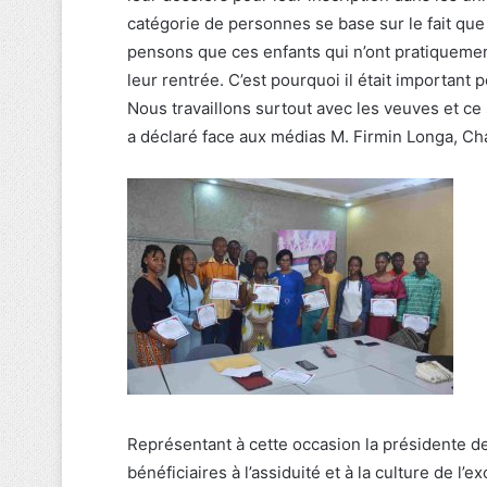
catégorie de personnes se base sur le fait que c
pensons que ces enfants qui n’ont pratiquement
leur rentrée. C’est pourquoi il était important
Nous travaillons surtout avec les veuves et ce
a déclaré face aux médias M. Firmin Longa, C
Représentant à cette occasion la présidente d
bénéficiaires à l’assiduité et à la culture de l’