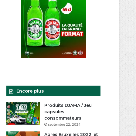
Encore plus
Produits DJAMA / Jeu
capsules
consommateurs
septembre 22, 2024
Après Bruxelles 2022, et