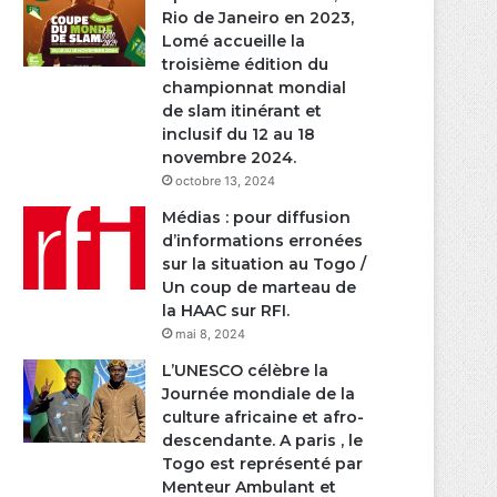
Rio de Janeiro en 2023,
Lomé accueille la
troisième édition du
championnat mondial
de slam itinérant et
inclusif du 12 au 18
novembre 2024.
octobre 13, 2024
Médias : pour diffusion
d’informations erronées
sur la situation au Togo /
Un coup de marteau de
la HAAC sur RFI.
mai 8, 2024
L’UNESCO célèbre la
Journée mondiale de la
culture africaine et afro-
descendante. A paris , le
Togo est représenté par
Menteur Ambulant et