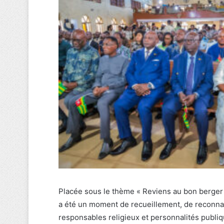
Placée sous le thème « Reviens au bon berger e
a été un moment de recueillement, de reconnais
responsables religieux et personnalités publiq