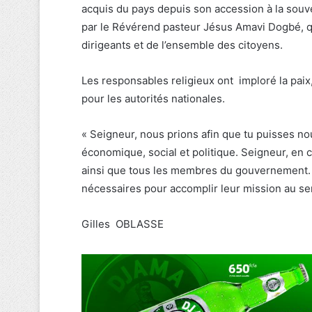
acquis du pays depuis son accession à la souvera
par le Révérend pasteur Jésus Amavi Dogbé, qu
dirigeants et de l’ensemble des citoyens.
Les responsables religieux ont imploré la paix, 
pour les autorités nationales.
« Seigneur, nous prions afin que tu puisses nou
économique, social et politique. Seigneur, en c
ainsi que tous les membres du gouvernement. A
nécessaires pour accomplir leur mission au servi
Gilles OBLASSE