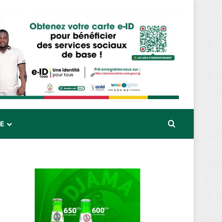
Rechercher
RE