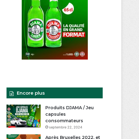
Encore plus
Produits DJAMA / Jeu
capsules
consommateurs
septembre 22, 2024
Après Bruxelles 2022, et