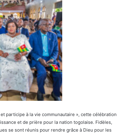
t participe à la vie communautaire », cette célébration
sance et de prière pour la nation togolaise. Fidèles,
ues se sont réunis pour rendre grâce à Dieu pour les