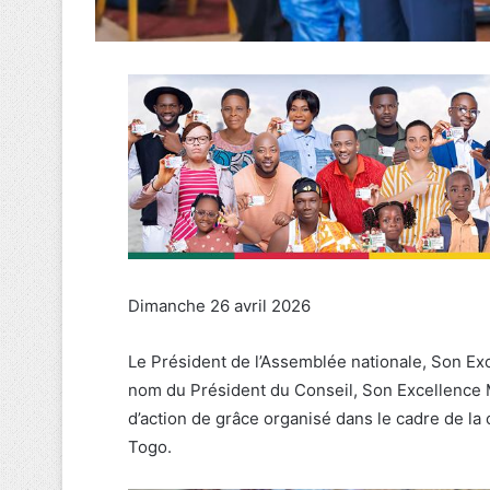
Dimanche 26 avril 2026
Le Président de l’Assemblée nationale, Son Ex
nom du Président du Conseil, Son Excellence
d’action de grâce organisé dans le cadre de la
Togo.